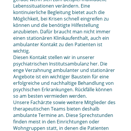
Lebenssituationen verändern. Eine
kontinuierliche Begleitung bietet auch die
Möglichkeit, bei Krisen schnell eingreifen zu
können und die benötigte Hilfestellung
anzubieten. Dafür braucht man nicht immer
einen stationären Klinikaufenthalt, auch ein
ambulanter Kontakt zu den Patienten ist
wichtig.
Diesen Kontakt stellen wir in unserer
psychiatrischen Institutsambulanz her. Die
enge Verzahnung ambulanter und stationärer
Angebote ist ein wichtiger Baustein für eine
erfolgreiche und nachhaltige Behandlung von
psychischen Erkrankungen. Rückfälle können
so am besten vermieden werden.
Unsere Fachärzte sowie weitere Mitglieder des
therapeutischen Teams bieten deshalb
ambulante Termine an. Diese Sprechstunden
finden meist in den Einrichtungen oder
Wohngruppen statt, in denen die Patienten