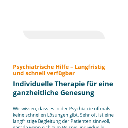
Psychiatrische Hilfe – Langfristig
und schnell verfügbar
Individuelle Therapie für eine
ganzheitliche Genesung
Wir wissen, dass es in der Psychiatrie oftmals
keine schnellen Lösungen gibt. Sehr oft ist eine
langfristige Begleitung der Patienten sinnvoll,
gerade wenn sich zum Beispiel individuelle