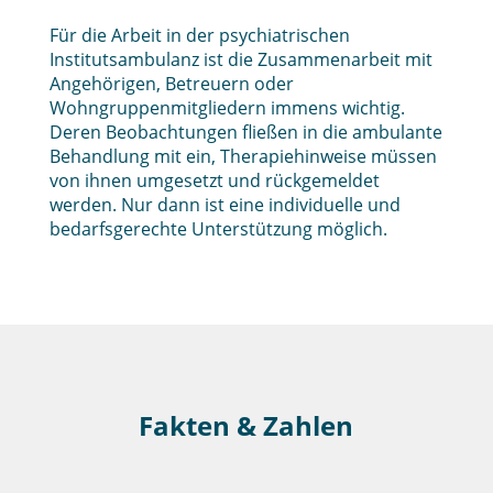
Für die Arbeit in der psychiatrischen
Institutsambulanz ist die Zusammenarbeit mit
Angehörigen, Betreuern oder
Wohngruppenmitgliedern immens wichtig.
Deren Beobachtungen fließen in die ambulante
Behandlung mit ein, Therapiehinweise müssen
von ihnen umgesetzt und rückgemeldet
werden. Nur dann ist eine individuelle und
bedarfsgerechte Unterstützung möglich.
Fakten & Zahlen