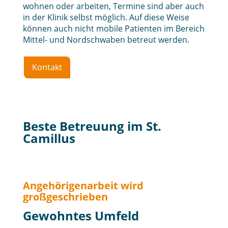
wohnen oder arbeiten, Termine sind aber auch
in der Klinik selbst möglich. Auf diese Weise
können auch nicht mobile Patienten im Bereich
Mittel- und Nordschwaben betreut werden.
Kontakt
Beste Betreuung im St.
Camillus
Angehörigenarbeit wird
großgeschrieben
Gewohntes Umfeld