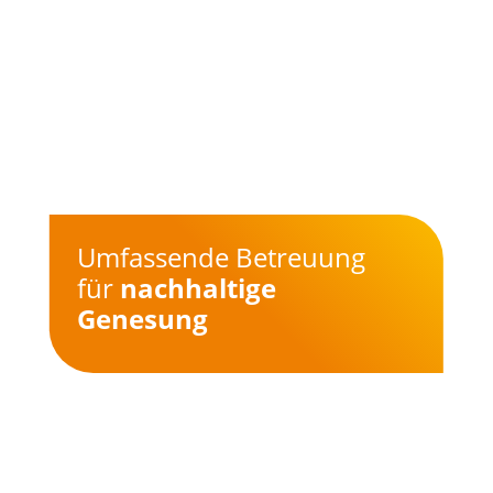
Umfassende Betreuung
für
nachhaltige
Genesung