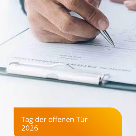
Tag der offenen Tür
2026