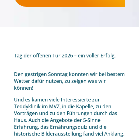
Tag der offenen Tür 2026 – ein voller Erfolg.
Den gestrigen Sonntag konnten wir bei bestem
Wetter dafür nutzen, zu zeigen was wir
können!
Und es kamen viele Interessierte zur
Teddyklinik im MVZ, in die Kapelle, zu den
Vorträgen und zu den Führungen durch das
Haus. Auch die Angebote der 5-Sinne
Erfahrung, das Ernährungsquiz und die
historische Bilderausstellung fand viel Anklang.