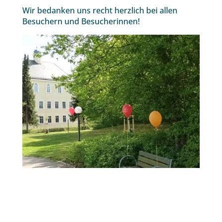
Wir bedanken uns recht herzlich bei allen
Besuchern und Besucherinnen!